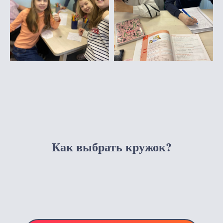
Как выбрать кружок?