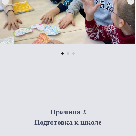
Причина 2
Подготовка к школе