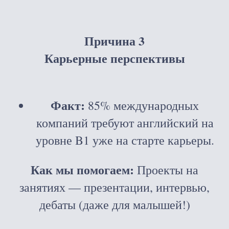
Причина 3
Карьерные перспективы
Факт:
85% международных
компаний требуют английский на
уровне B1 уже на старте карьеры.
Как мы помогаем:
Проекты на
занятиях — презентации, интервью,
дебаты (даже для малышей!)