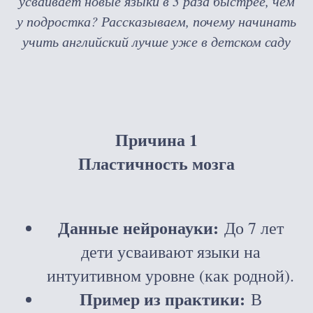
усваивает новые языки в 3 раза быстрее, чем
у подростка? Рассказываем, почему начинать
учить английский лучше уже в детском саду
Причина 1
Пластичность мозга
Данные нейронауки:
До 7 лет
дети усваивают языки на
интуитивном уровне (как родной).
Пример из практики:
В