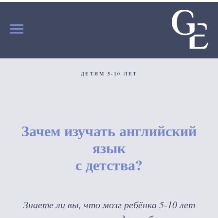
ДЕТЯМ 5-10 ЛЕТ
Зачем изучать английский
язык
с детства?
Знаете ли вы, что мозг ребёнка 5-10 лет