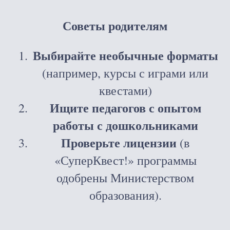
Советы родителям
Выбирайте необычные форматы
(например, курсы с играми или
квестами)
Ищите педагогов с опытом
работы с дошкольниками
Проверьте лицензии
(в
«СуперКвест!» программы
одобрены Министерством
образования).