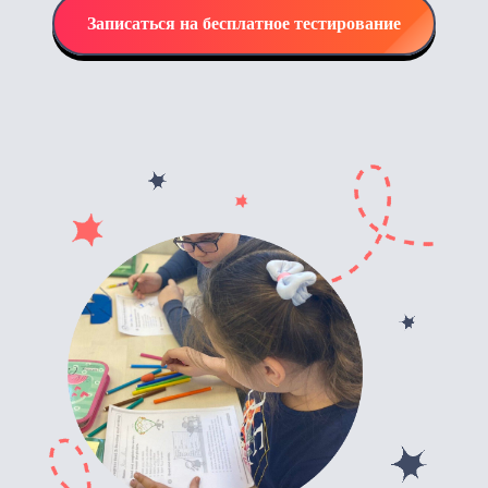
Записаться на бесплатное тестирование