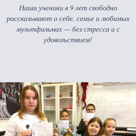
Наши ученики в 9 лет свободно
рассказывают о себе, семье и любимых
мультфильмах — без стресса и с
удовольствием!