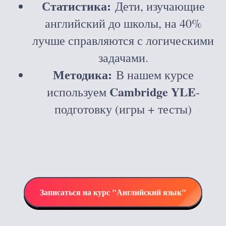
Статистика:
Дети, изучающие
английский до школы, на 40%
лучше справляются с логическими
задачами.
Методика:
В нашем курсе
Cambridge YLE
используем
-
подготовку (игры + тесты)
Записаться на курс "Английский язык"