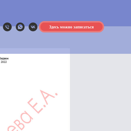
Здесь можно записаться