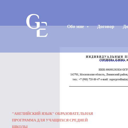
Обо мне
Договор
Д
"АНГЛИЙСКИЙ ЯЗЫК" ОБРАЗОВАТЕЛЬНАЯ
ПРОГРАММА ДЛЯ УЧАЩИХСЯ СРЕДНЕЙ
ШКОЛЫ