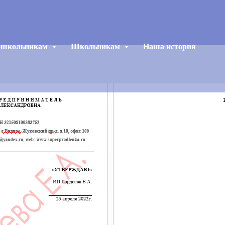
ошкольникам
Школьникам
Наша история