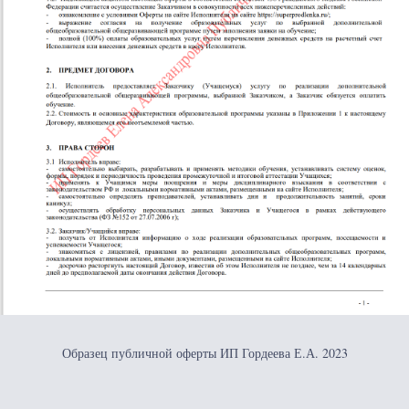
Образец публичной оферты ИП Гордеева Е.А. 2023