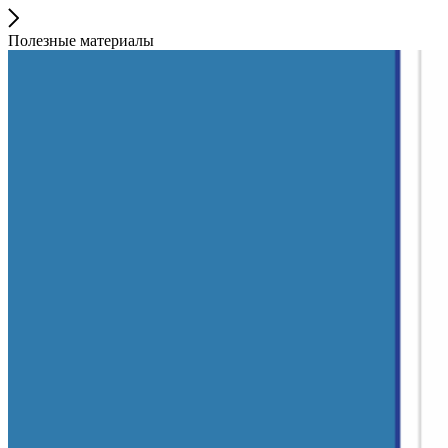
Полезные материалы